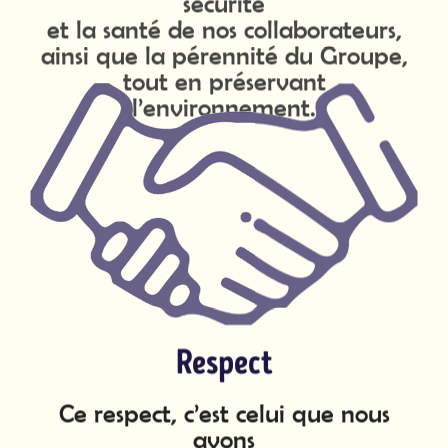
tout en préservant
l’environnement.
Respect
Ce respect, c’est celui que nous
avons