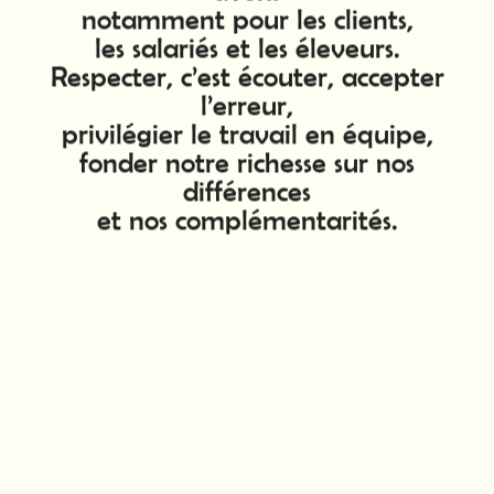
notamment pour les clients,
les salariés et les éleveurs.
Respecter, c’est écouter, accepter
l’erreur,
privilégier le travail en équipe,
fonder notre richesse sur nos
différences
et nos complémentarités.