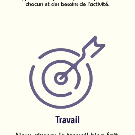
Charte de confidentialité
chacun et des besoins de l’activité.
Travail