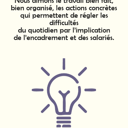
Nous aimons le travail bien fait,
bien organisé, les actions concrètes
qui permettent de régler les
difficultés
du quotidien par l’implication
de l’encadrement et des salariés.