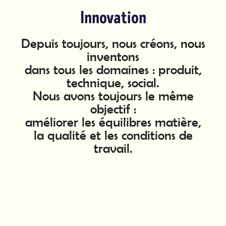
Innovation
Depuis toujours, nous créons, nous
inventons
dans tous les domaines : produit,
technique, social.
Nous avons toujours le même
objectif :
améliorer les équilibres matière,
la qualité et les conditions de
travail.